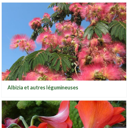
Albizia et autres légumineuses