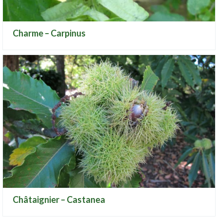
Charme – Carpinus
Châtaignier – Castanea