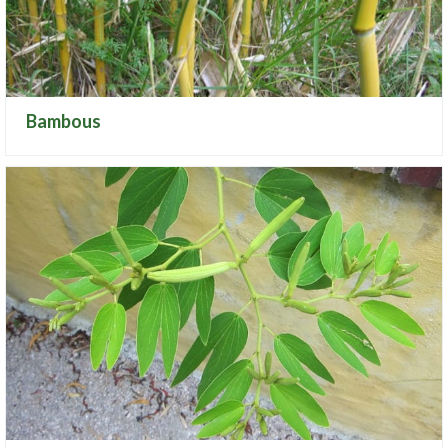
Bambous