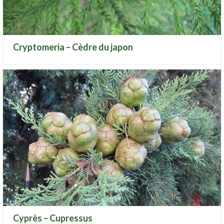
Cryptomeria – Cèdre du japon
Cyprès – Cupressus