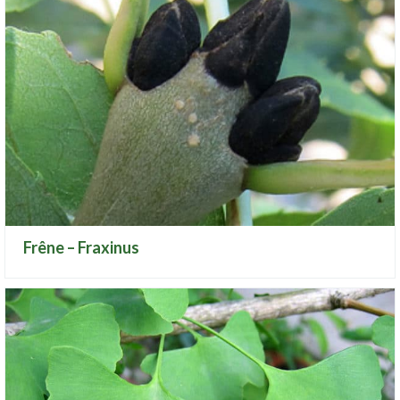
Frêne – Fraxinus