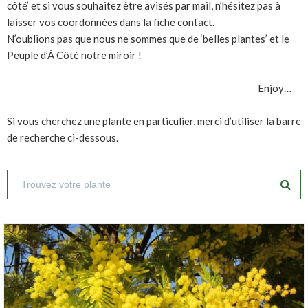
côté’ et si vous souhaitez être avisés par mail, n’hésitez pas à
laisser vos coordonnées dans la fiche contact.
N’oublions pas que nous ne sommes que de ‘belles plantes’ et le
Peuple d’À Côté notre miroir !
Enjoy…
Si vous cherchez une plante en particulier, merci d’utiliser la barre
de recherche ci-dessous.