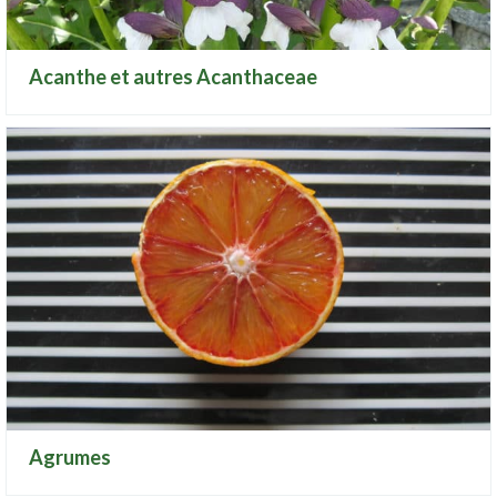
Acanthe et autres Acanthaceae
Agrumes