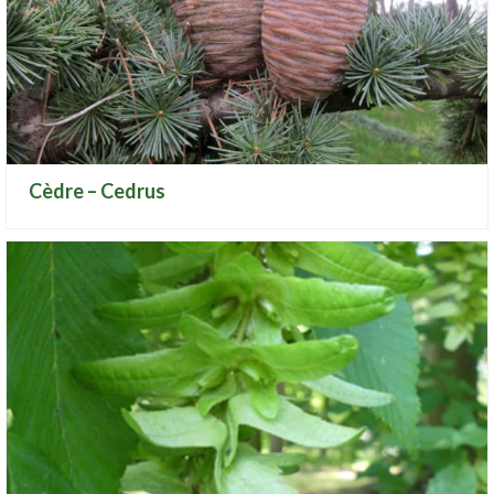
Cèdre – Cedrus