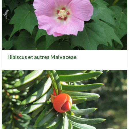
Hibiscus et autres Malvaceae