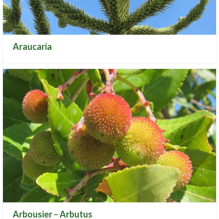
Araucaria
Arbousier – Arbutus