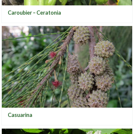
Caroubier – Ceratonia
Casuarina