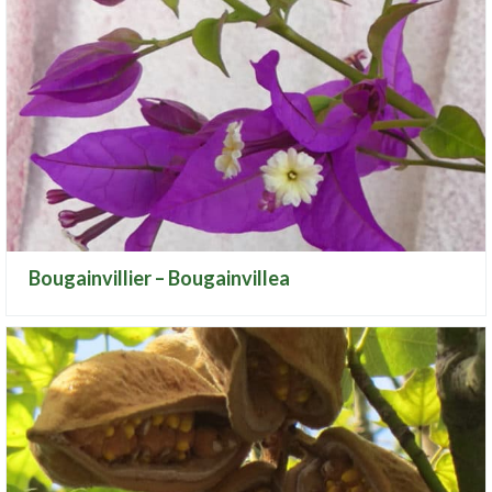
Bougainvillier – Bougainvillea