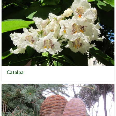
Catalpa