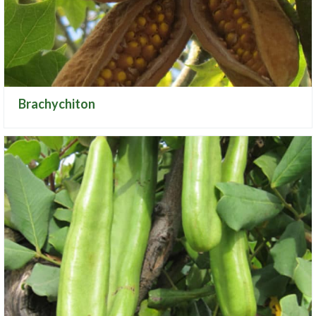
Brachychiton