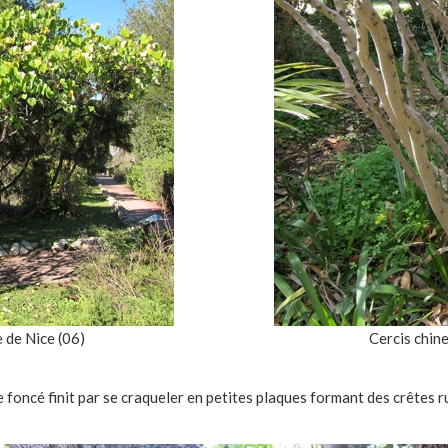
 de Nice (06)
Cercis chine
 foncé finit par se craqueler en petites plaques formant des crêtes 