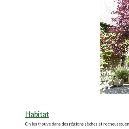
Habitat
On les trouve dans des régions sèches et rocheuses, en 