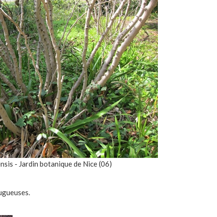
nsis - Jardin botanique de Nice (06)
rugueuses.