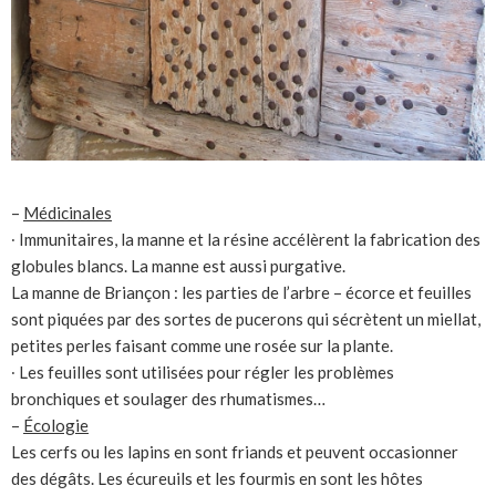
–
Médicinales
∙ Immunitaires, la manne et la résine accélèrent la fabrication des
globules blancs. La manne est aussi purgative.
La manne de Briançon : les parties de l’arbre – écorce et feuilles
sont piquées par des sortes de pucerons qui sécrètent un miellat,
petites perles faisant comme une rosée sur la plante.
∙ Les feuilles sont utilisées pour régler les problèmes
bronchiques et soulager des rhumatismes…
–
Écologie
Les cerfs ou les lapins en sont friands et peuvent occasionner
des dégâts. Les écureuils et les fourmis en sont les hôtes