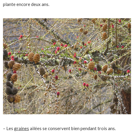
plante encore deux ans.
– Les
graines
ailées se conservent bien pendant trois ans.