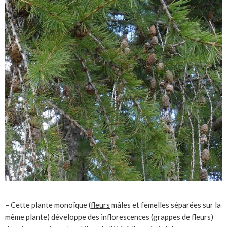
– Cette plante monoïque (
fleurs
mâles et femelles séparées sur la
même plante) développe des inflorescences (grappes de fleurs)