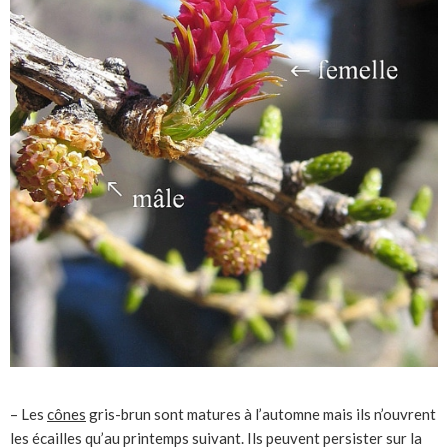
– Les
cônes
gris-brun sont matures à l’automne mais ils n’ouvrent
les écailles qu’au printemps suivant. Ils peuvent persister sur la