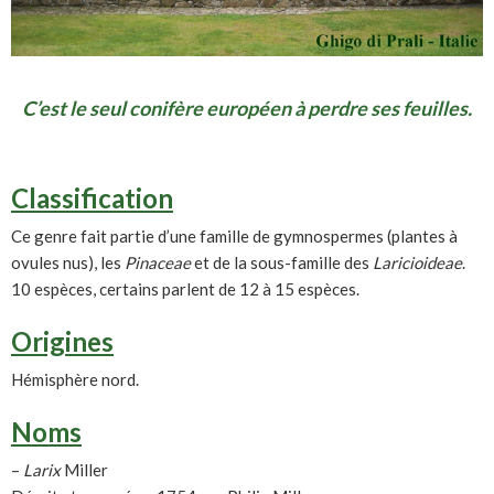
C’est le seul conifère européen à perdre ses feuilles.
Classification
Ce genre fait partie d’une famille de gymnospermes (plantes à
ovules nus), les
Pinaceae
et de la sous-famille des
Laricioideae
.
10 espèces, certains parlent de 12 à 15 espèces.
Origines
Hémisphère nord.
Noms
–
Larix
Miller