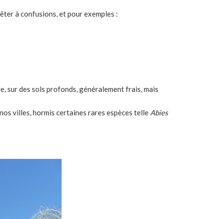
êter à confusions, et pour exemples :
, sur des sols profonds, généralement frais, mais
 nos villes, hormis certaines rares espèces telle
Abies