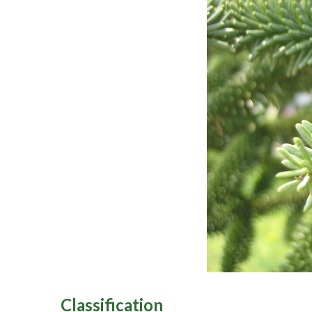
Classification