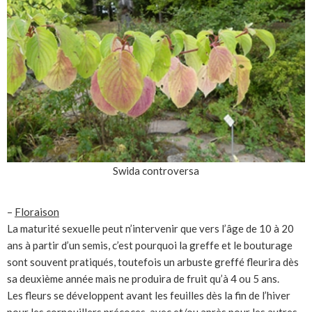
Swida controversa
–
Floraison
La maturité sexuelle peut n’intervenir que vers l’âge de 10 à 20
ans à partir d’un semis, c’est pourquoi la greffe et le bouturage
sont souvent pratiqués, toutefois un arbuste greffé fleurira dès
sa deuxième année mais ne produira de fruit qu’à 4 ou 5 ans.
Les fleurs se développent avant les feuilles dès la fin de l’hiver