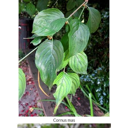
Cornus mas