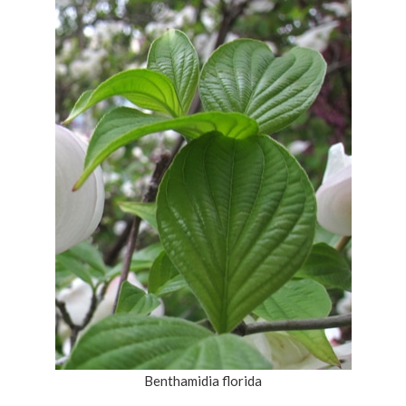
Benthamidia florida