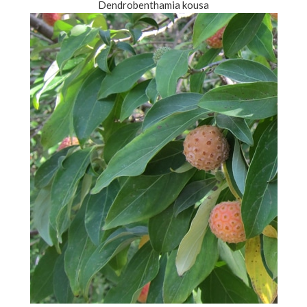
Dendrobenthamia kousa