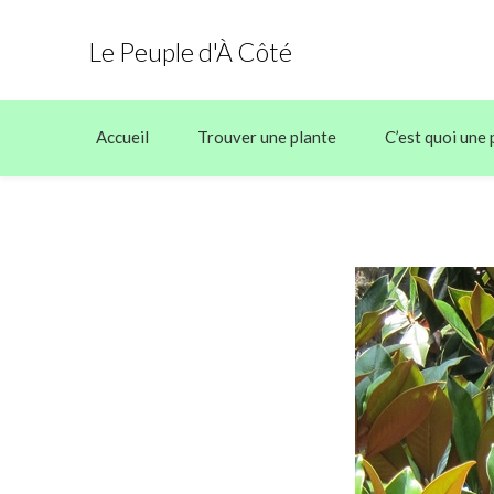
Le Peuple d'À Côté
Accueil
Trouver une plante
C’est quoi une 