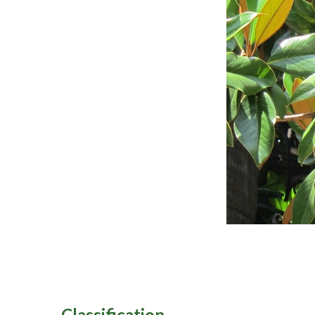
Classification