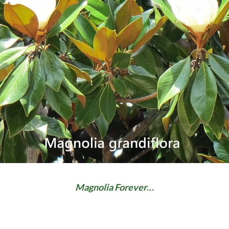
Magnolia Forever
…