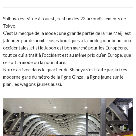
Shibuya est situé à l’ouest, c’est un des 23 arrondissements de
Tokyo.
C’est la mecque de la mode ; une grande partie de la rue Meiji est
jalonnée par de nombreuses boutiques à la mode, pour beaucoup
occidentales, et si le Japon est bon marché pour les Européens,
tout ce qui a trait à l’occident est au même prix qu’en Europe, que
ce soit la mode ou la nourriture.
Notre arrivée dans le quartier de Shibuya s’est faite par la très
moderne gare du métro de la ligne Ginza, la ligne jaune sur le
plan, les wagons jaunes aussi.