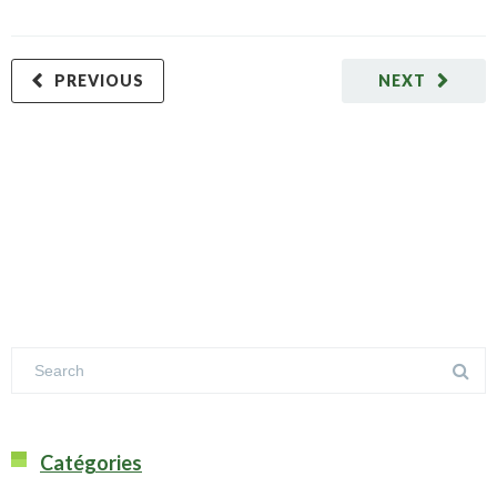
PREVIOUS
NEXT
Catégories