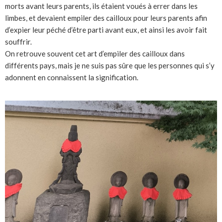
morts avant leurs parents, ils étaient voués à errer dans les
limbes, et devaient empiler des cailloux pour leurs parents afin
d’expier leur péché d’être parti avant eux, et ainsi les avoir fait
souffrir.
On retrouve souvent cet art d’empiler des cailloux dans
différents pays, mais je ne suis pas sûre que les personnes qui s’y
adonnent en connaissent la signification.