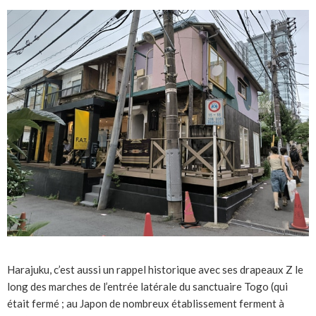
Harajuku, c’est aussi un rappel historique avec ses drapeaux Z le
long des marches de l’entrée latérale du sanctuaire Togo (qui
était fermé ; au Japon de nombreux établissement ferment à