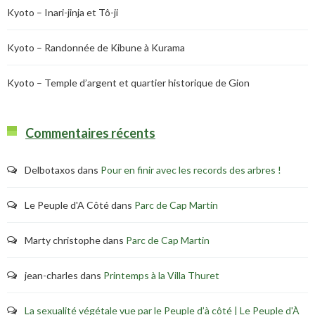
Kyoto – Inari-jinja et Tô-ji
Kyoto – Randonnée de Kibune à Kurama
Kyoto – Temple d’argent et quartier historique de Gion
Commentaires récents
Delbotaxos
dans
Pour en finir avec les records des arbres !
Le Peuple d'A Côté
dans
Parc de Cap Martin
Marty christophe
dans
Parc de Cap Martin
jean-charles
dans
Printemps à la Villa Thuret
La sexualité végétale vue par le Peuple d’à côté | Le Peuple d'À