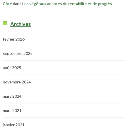
Côté
dans
Les végétaux adeptes de rentabilité et de progrès
Archives
février 2026
septembre 2025
août 2025
novembre 2024
mars 2024
mars 2021
janvier 2021