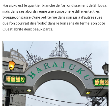
Harajuku est le quartier branché de l’arrondissement de Shibuya,
mais dans ses abords règne une atmosphère différente, très
typique, on passe d’une petite rue dans son jus à d’autres rues
que l’on pourrait dire ‘bobo’, dans le bon sens du terme, son côté
Ouest abrite deux beaux parcs.