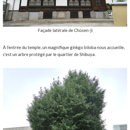
Façade latérale de Chosen-ji
À l’entrée du temple, un magnifique ginkgo biloba nous accueille,
c’est un arbre protégé par le quartier de Shibuya.