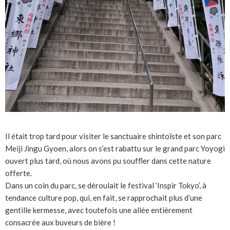
Il était trop tard pour visiter le sanctuaire shintoïste et son parc
Meiji Jingu Gyoen, alors on s’est rabattu sur le grand parc Yoyogi
ouvert plus tard, où nous avons pu souffler dans cette nature
offerte.
Dans un coin du parc, se déroulait le festival ‘Inspir Tokyo’, à
tendance culture pop, qui, en fait, se rapprochait plus d’une
gentille kermesse, avec toutefois une allée entièrement
consacrée aux buveurs de bière !