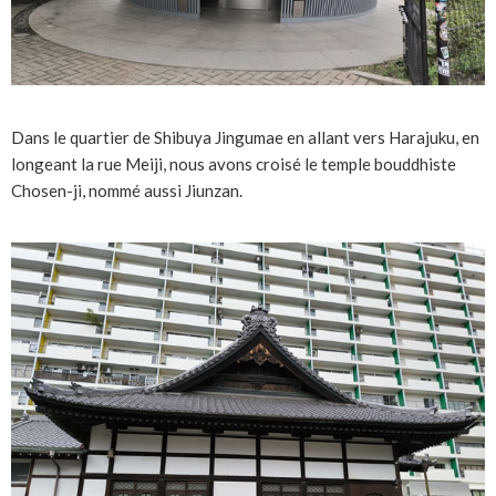
Dans le quartier de Shibuya Jingumae en allant vers Harajuku, en
longeant la rue Meiji, nous avons croisé le temple bouddhiste
Chosen-ji, nommé aussi Jiunzan.