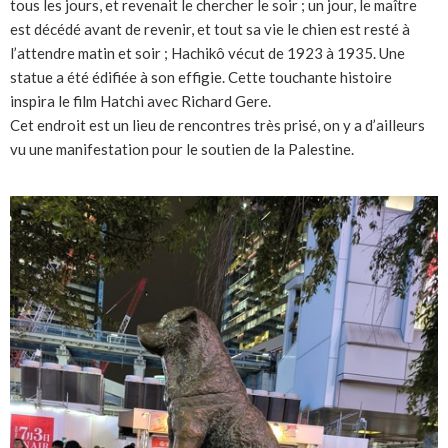
tous les jours, et revenait le chercher le soir ; un jour, le maître
est décédé avant de revenir, et tout sa vie le chien est resté à
l’attendre matin et soir ; Hachikô vécut de 1923 à 1935. Une
statue a été édifiée à son effigie. Cette touchante histoire
inspira le film Hatchi avec Richard Gere.
Cet endroit est un lieu de rencontres très prisé, on y a d’ailleurs
vu une manifestation pour le soutien de la Palestine.