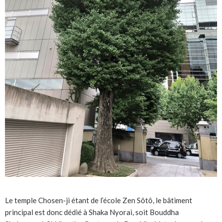
Le temple Chosen-ji étant de l’école Zen Sôtô, le bâtiment
principal est donc dédié à Shaka Nyorai, soit Bouddha