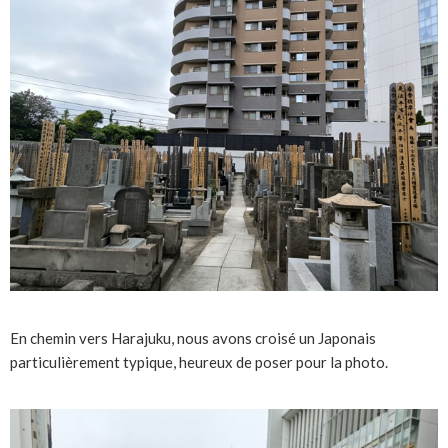
En chemin vers Harajuku, nous avons croisé un Japonais
particulièrement typique, heureux de poser pour la photo.