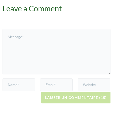
Leave a Comment