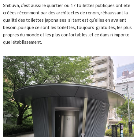
Shibuya, c’est aussi le quartier où 17 toilettes publiques ont été
créées récemment par des architectes de renom, réhaussant la
qualité des toilettes japonaises, si tant est qu’elles en avaient
besoin, puisque ce sont les toilettes, toujours gratuites, les plus
propres du monde et les plus confortables, et ce dans n’importe
quel établissement.