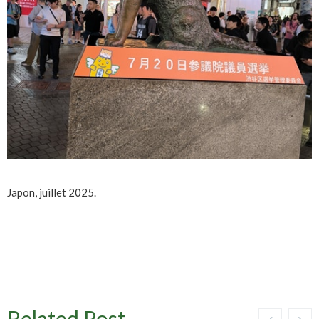
Japon, juillet 2025.
Related Post