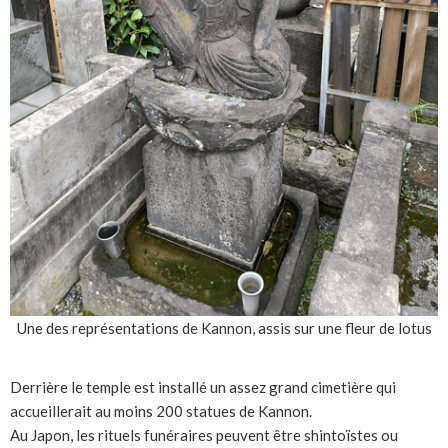
Une des représentations de Kannon, assis sur une fleur de lotus
Derrière le temple est installé un assez grand cimetière qui
accueillerait au moins 200 statues de Kannon.
Au Japon, les rituels funéraires peuvent être shintoïstes ou