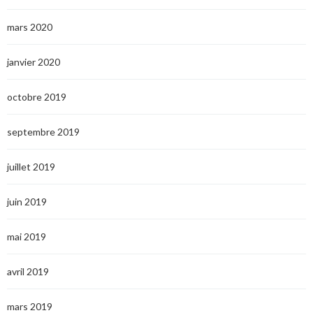
mars 2020
janvier 2020
octobre 2019
septembre 2019
juillet 2019
juin 2019
mai 2019
avril 2019
mars 2019