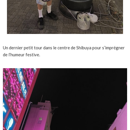
Un dernier petit tour dans le centre de Shibuya pour s’imprégner
de l’humeur festive.