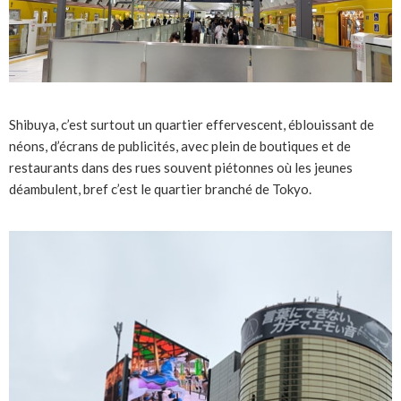
Shibuya, c’est surtout un quartier effervescent, éblouissant de
néons, d’écrans de publicités, avec plein de boutiques et de
restaurants dans des rues souvent piétonnes où les jeunes
déambulent, bref c’est le quartier branché de Tokyo.