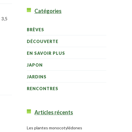
Catégories
 3,5
BRÈVES
DÉCOUVERTE
EN SAVOIR PLUS
JAPON
JARDINS
RENCONTRES
Articles récents
Les plantes monocotylédones