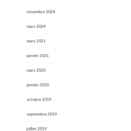
novembre 2024
mars 2024
mars 2021
janvier 2021
mars 2020
janvier 2020
octobre 2019
septembre 2019
juillet 2019