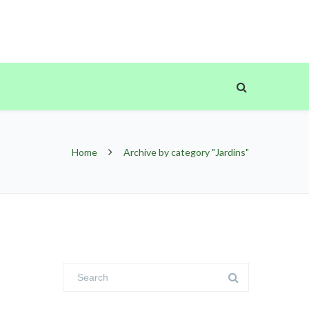
Home
Archive by category "Jardins"