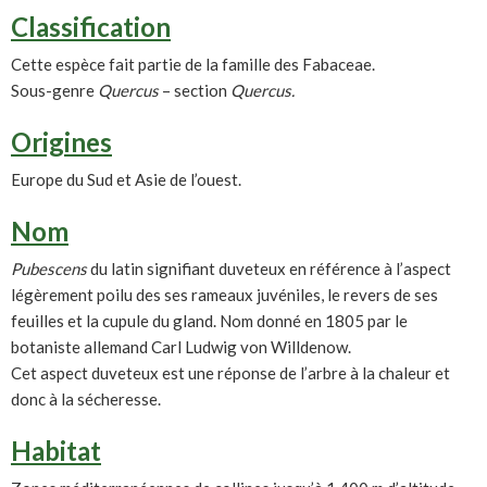
Classification
Cette espèce fait partie de la famille des Fabaceae.
Sous-genre
Quercus
– section
Quercus.
Origines
Europe du Sud et Asie de l’ouest.
Nom
Pubescens
du latin signifiant duveteux en référence à l’aspect
légèrement poilu des ses rameaux juvéniles, le revers de ses
feuilles et la cupule du gland. Nom donné en 1805 par le
botaniste allemand Carl Ludwig von Willdenow.
Cet aspect duveteux est une réponse de l’arbre à la chaleur et
donc à la sécheresse.
Habitat