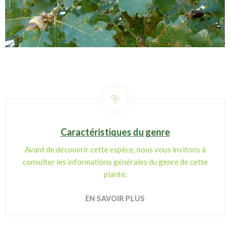
Caractéristiques du genre
Avant de découvrir cette espèce, nous vous invitons à
consulter les informations générales du genre de cette
plante.
EN SAVOIR PLUS