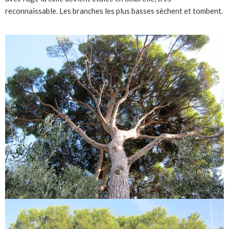
reconnaissable. Les branches les plus basses sèchent et tombent.