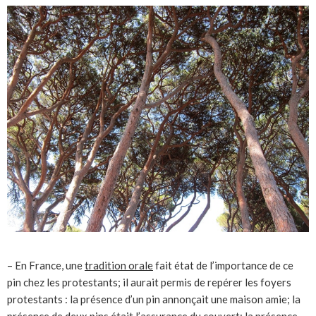
– En France, une
tradition orale
fait état de l’importance de ce
pin chez les protestants; il aurait permis de repérer les foyers
protestants : la présence d’un pin annonçait une maison amie; la