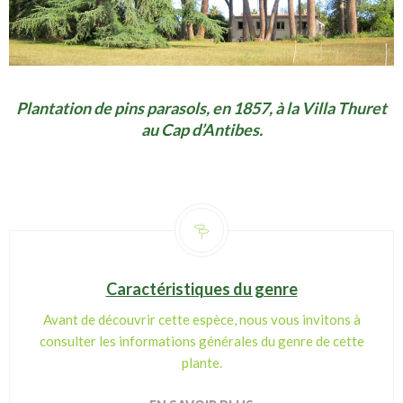
Plantation de pins parasols, en 1857, à la Villa Thuret
au Cap d’Antibes.
Caractéristiques du genre
Avant de découvrir cette espèce, nous vous invitons à
consulter les informations générales du genre de cette
plante.