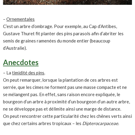
–
Ornementales
C’est un arbre d’ombrage. Pour exemple, au Cap d’Antibes,
Gustave Thuret fit planter des pins parasols afin d’abriter les
semis de graines ramenées du monde entier (beaucoup
d’Australie).
Anecdotes
– La
timidité des pins
.
On peut remarquer, lorsque la plantation de ces arbres est
serrée, que les cimes ne forment pas une masse compacte et ne
se mélangent pas. En effet, sans raison encore expliquée, le
bourgeon d’un arbre à proximité d’un bourgeon d’un autre arbre,
ne se développe pas et délimite ainsi une marge de distance.
On peut rencontrer cette particularité chez les chênes verts ainsi
que chez certains arbres tropicaux – les
Dipterocarpaceae
.