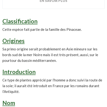
EN SAVOIR PLUS
Classification
Cette espèce fait partie de la famille des Pinaceae.
Origines
Sa primo origine serait probablement en Asie mineure sur les
bords sud de la mer Noire mais il est très présent, aussi, sur le
pourtour du bassin méditerranéen.
Introduction
Ce type de plantes apprécié par l’homme a donc suivi la route de
la soie; il aurait été introduit en France par les romains durant
l’Antiquité.
Nom