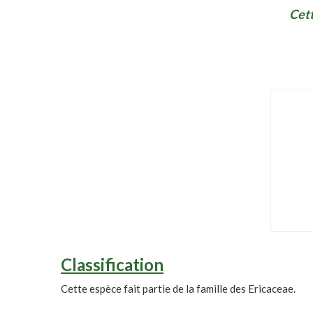
Cett
Classification
Cette espèce fait partie de la famille des Ericaceae.