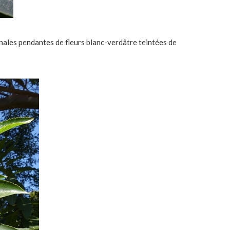
nales pendantes de fleurs blanc-verdâtre teintées de