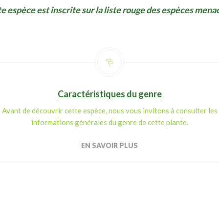
e espèce est inscrite sur la liste rouge des espèces mena
Caractéristiques du genre
Avant de découvrir cette espèce, nous vous invitons à consulter les
informations générales du genre de cette plante.
EN SAVOIR PLUS