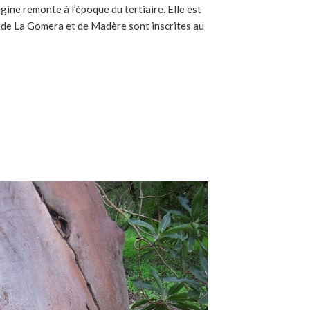
gine remonte à l’époque du tertiaire. Elle est
s de La Gomera et de Madère sont inscrites au