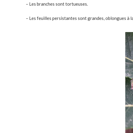
– Les branches sont tortueuses.
– Les feuilles persistantes sont grandes, oblongues à l