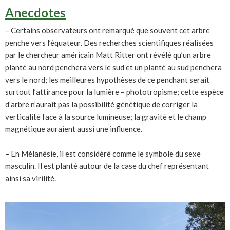
Anecdotes
– Certains observateurs ont remarqué que souvent cet arbre
penche vers l’équateur. Des recherches scientifiques réalisées
par le chercheur américain Matt Ritter ont révélé qu’un arbre
planté au nord penchera vers le sud et un planté au sud penchera
vers le nord; les meilleures hypothèses de ce penchant serait
surtout l’attirance pour la lumière – phototropisme; cette espèce
d’arbre n’aurait pas la possibilité génétique de corriger la
verticalité face à la source lumineuse; la gravité et le champ
magnétique auraient aussi une influence.
– En Mélanésie, il est considéré comme le symbole du sexe
masculin. Il est planté autour de la case du chef représentant
ainsi sa virilité.