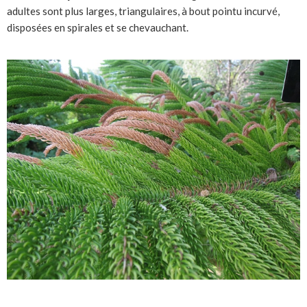
adultes sont plus larges, triangulaires, à bout pointu incurvé,
disposées en spirales et se chevauchant.