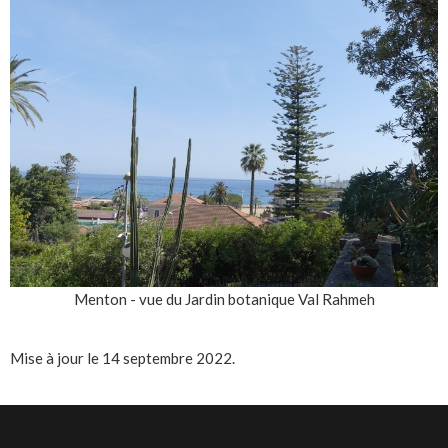
Menton - vue du Jardin botanique Val Rahmeh
Mise à jour le 14 septembre 2022.