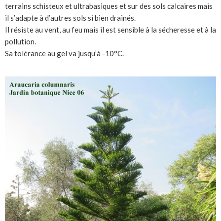
terrains schisteux et ultrabasiques et sur des sols calcaires mais
il s’adapte à d’autres sols si bien drainés.
Il résiste au vent, au feu mais il est sensible à la sécheresse et à la
pollution.
Sa tolérance au gel va jusqu’à -10°C.