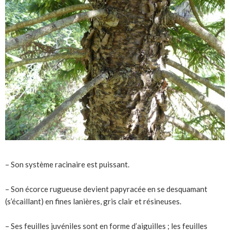
– Son système racinaire est puissant.
– Son écorce rugueuse devient papyracée en se desquamant
(s’écaillant) en fines lanières, gris clair et résineuses.
– Ses feuilles juvéniles sont en forme d’aiguilles ; les feuilles