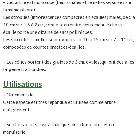
– Cet arbre est monoïque (fleurs mâles et femelles séparées sur
la même plante).
Les strobiles (inflorescences compactes en écailles) mâles, de 5 à
10 cm sur 1,5 à 2 cm, sont à l’extrémité des rameaux; chaque
écaille porte une dizaine de sacs polliniques.
Les strobiles femelles sont ovoïdes, de 10 à 15 cm sur 7 à 11 cm,
composées de courtes bractées/écailles.
– Les cônes portent des graines de 3 cm, ovales, qui ont des ailes
largement arrondies.
Utilisations
– Ornementale
Cette espèce est très répandue et utilisée comme arbre
d’alignement.
– Son bois peut servir à fabriquer des charpentes et en
menuiserie.