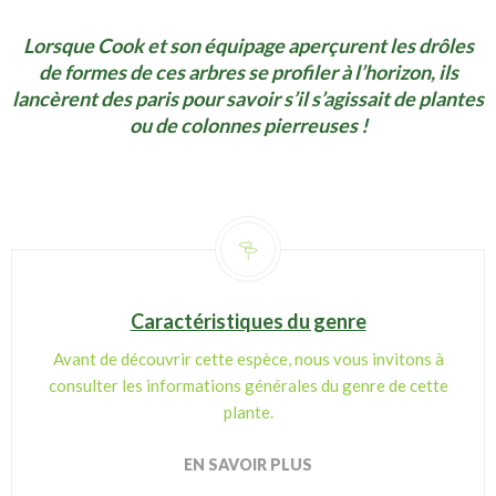
Lorsque Cook et son équipage aperçurent les drôles
de formes de ces arbres se profiler à l’horizon, ils
lancèrent des paris pour savoir s’il s’agissait de plantes
ou de colonnes pierreuses !
Caractéristiques du genre
Avant de découvrir cette espèce, nous vous invitons à
consulter les informations générales du genre de cette
plante.
EN SAVOIR PLUS