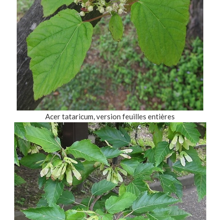
Acer tataricum, version feuilles entières