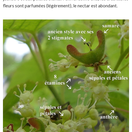
fleurs sont parfumées (légèrement), le nectar est abondant.