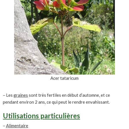
Acer tataricum
– Les
graines
sont très fertiles en début d’automne, et ce
pendant environ 2 ans, ce qui peut le rendre envahissant.
Utilisations particulières
–
Alimentaire