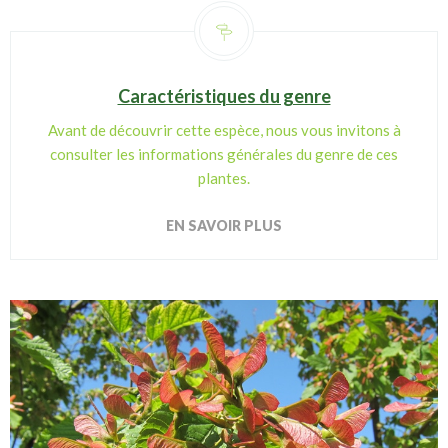
Caractéristiques du genre
Avant de découvrir cette espèce, nous vous invitons à
consulter les informations générales du genre de ces
plantes.
EN SAVOIR PLUS