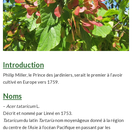
Introduction
Philip Miller, le Prince des jardiniers, serait le premier à l’avoir
cultivé en Europe vers 1759.
Noms
–
Acer tataricum
L.
Décrit et nommé par Linné en 1753.
Tataricum
du latin
Tartaria
nom moyenâgeux donné à la région
du centre de l’Asie à l’océan Pacifique en passant par les